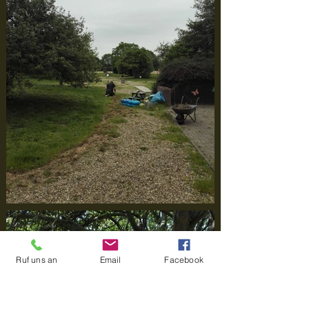
Ruf uns an
Email
Facebook