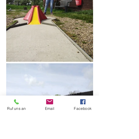
Ruf uns an
Email
Facebook